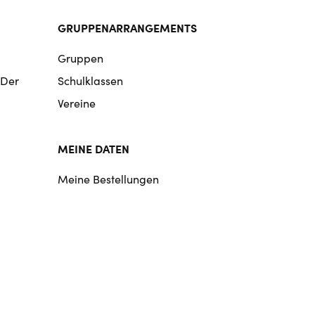
GRUPPENARRANGEMENTS
Gruppen
 Der
Schulklassen
Vereine
MEINE DATEN
Meine Bestellungen