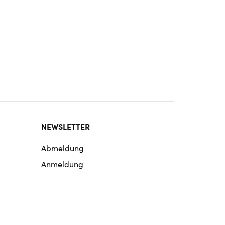
NEWSLETTER
Abmeldung
Anmeldung