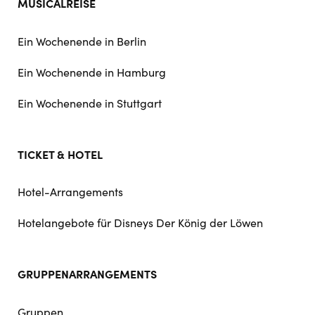
MUSICALREISE
Ein Wochenende in Berlin
Ein Wochenende in Hamburg
Ein Wochenende in Stuttgart
TICKET & HOTEL
Hotel-Arrangements
Hotelangebote für Disneys Der König der Löwen
GRUPPENARRANGEMENTS
Gruppen