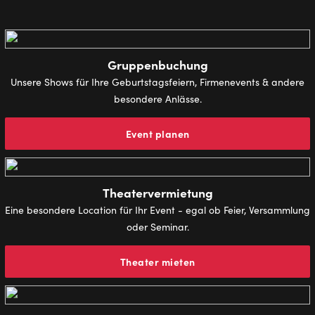
Gruppenbuchung
Unsere Shows für Ihre Geburtstagsfeiern, Firmenevents & andere
besondere Anlässe.
Event planen
Theatervermietung
Eine besondere Location für Ihr Event - egal ob Feier, Versammlung
oder Seminar.
Theater mieten