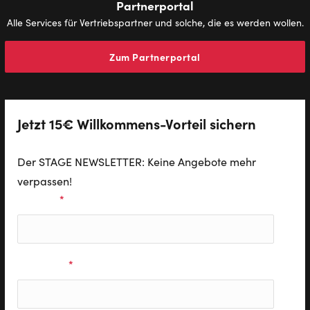
Partnerportal
Alle Services für Vertriebspartner und solche, die es werden wollen.
Zum Partnerportal
Jetzt 15€ Willkommens-Vorteil sichern
Der STAGE NEWSLETTER: Keine Angebote mehr
verpassen!
Vorname
*
Nachname
*