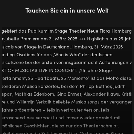
Tauchen Sie ein in unsere Welt