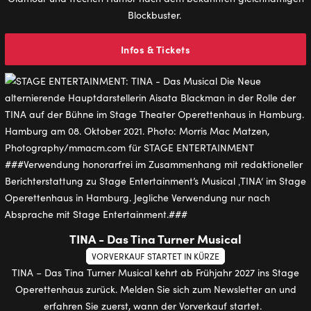
Blockbuster.
Infos & Tickets
TINA - Das Tina Turner Musical
VORVERKAUF STARTET IN KÜRZE
TINA – Das Tina Turner Musical kehrt ab Frühjahr 2027 ins Stage
Operettenhaus zurück. Melden Sie sich zum Newsletter an und
erfahren Sie zuerst, wann der Vorverkauf startet.