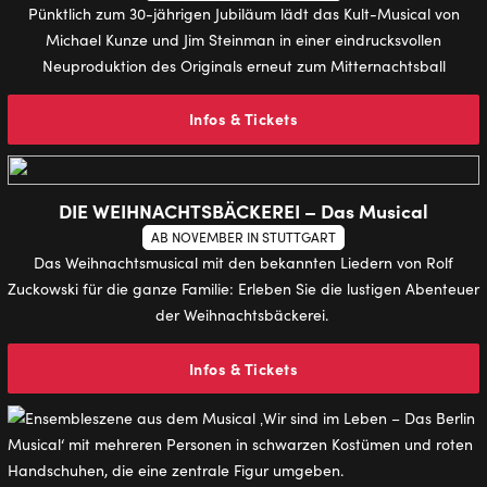
Pünktlich zum 30-jährigen Jubiläum lädt das Kult-Musical von
Michael Kunze und Jim Steinman in einer eindrucksvollen
Neuproduktion des Originals erneut zum Mitternachtsball
Infos & Tickets
DIE WEIHNACHTSBÄCKEREI – Das Musical
AB NOVEMBER IN STUTTGART
Das Weihnachtsmusical mit den bekannten Liedern von Rolf
Zuckowski für die ganze Familie: Erleben Sie die lustigen Abenteuer
der Weihnachtsbäckerei.
Infos & Tickets