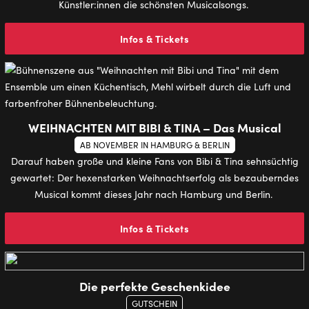
Künstler:innen die schönsten Musicalsongs.
Infos & Tickets
WEIHNACHTEN MIT BIBI & TINA – Das Musical
AB NOVEMBER IN HAMBURG & BERLIN
Darauf haben große und kleine Fans von Bibi & Tina sehnsüchtig
gewartet: Der hexenstarken Weihnachtserfolg als bezauberndes
Musical kommt dieses Jahr nach Hamburg und Berlin.
Infos & Tickets
Die perfekte Geschenkidee
GUTSCHEIN