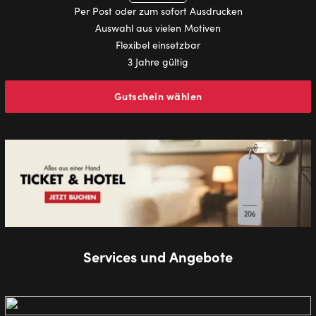
Per Post oder zum sofort Ausdrucken
Auswahl aus vielen Motiven
Flexibel einsetzbar
3 Jahre gültig
Gutschein wählen
Services und Angebote