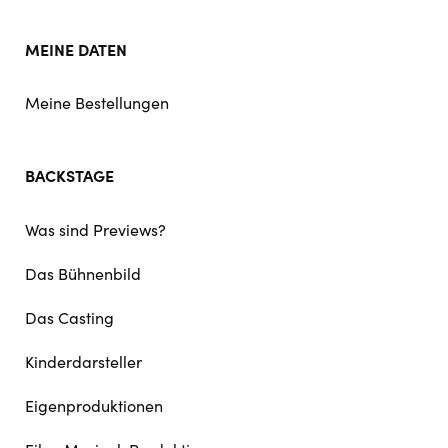
MEINE DATEN
Meine Bestellungen
BACKSTAGE
Was sind Previews?
Das Bühnenbild
Das Casting
Kinderdarsteller
Eigenproduktionen