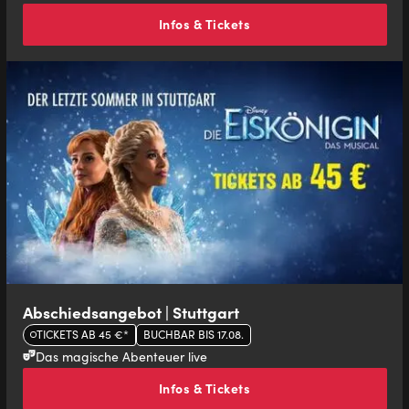
Infos & Tickets
Abschiedsangebot | Stuttgart
TICKETS AB 45 €*
BUCHBAR BIS 17.08.
Das magische Abenteuer live
Infos & Tickets