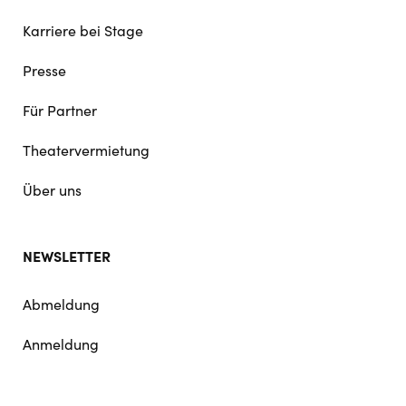
Karriere bei Stage
Presse
Für Partner
Theatervermietung
Über uns
NEWSLETTER
Abmeldung
Anmeldung