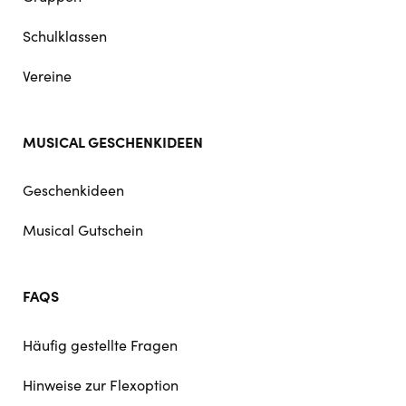
Schulklassen
Vereine
MUSICAL GESCHENKIDEEN
Geschenkideen
Musical Gutschein
FAQS
Häufig gestellte Fragen
Hinweise zur Flexoption