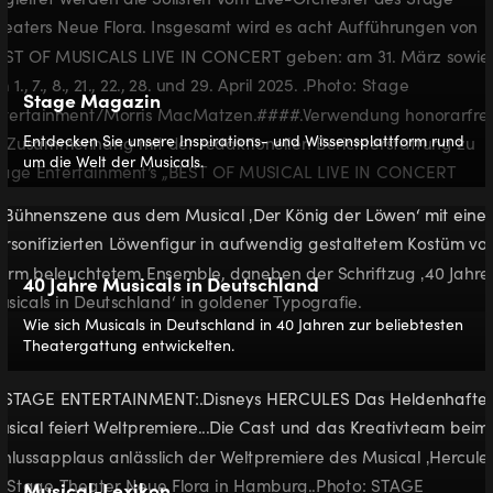
Stage Magazin
Entdecken Sie unsere Inspirations- und Wissensplattform rund
um die Welt der Musicals.
40 Jahre Musicals in Deutschland
Wie sich Musicals in Deutschland in 40 Jahren zur beliebtesten
Theatergattung entwickelten.
Musical-Lexikon