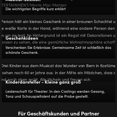
Die wichtigsten Begriffe kurz erklärt
Geschenkideen
Verschenken Sie Erlebnisse. Gemeinsame Zeit ist schließlich das
schönste Geschenk.
Kinderdarsteller - Kleine ganz groß
Leidenschaft für Theater: In den Castings werden Gesang,
Tanz und Schauspieltalent auf die Probe gestellt.
Für Geschäftskunden und Partner