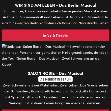
WIR SIND AM LEBEN - Das Berlin Musical
Ein rasantes, komisches und zutiefst bewegendes Musical – über
Aufbruch, Zusammenhalt und Lebenslust. Nach dem Mauerfall: In
einem bewegten Berlin kämpfen sich Rosie und Nina durchs Leben.
Infos & Tickets
SALON ROSIE - Das Musical
AB HERBST IN BERLIN
Zwei Schwestern. Zwei Wahrheiten. Zwei Leben. Das Wiedersehen
der Schwestern, Rosie (Steffi Irmen) und Gabi (Kathi Damerow),
hat Sprengkraft in sich. So unterschiedlich ihre Wege waren, ein
Wendepunkt in ihrem Leben bringt sie wieder zusammen.