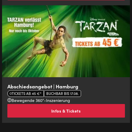
Abschiedsangebot | Hamburg
TICKETS AB 45 €*
BUCHBAR BIS 17.08.
Bewegende 360°-Inszenierung
Infos & Tickets