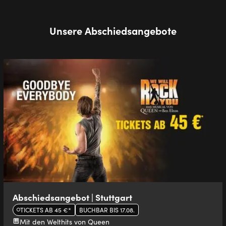
Unsere Abschiedsangebote
Abschiedsangebot | Stuttgart
TICKETS AB 45 €*
BUCHBAR BIS 17.08.
Mit den Welthits von Queen