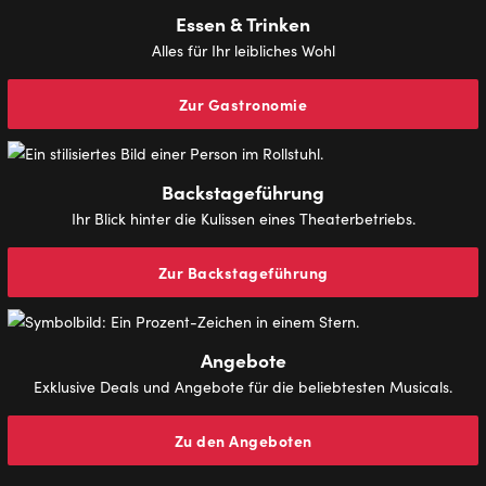
Essen & Trinken
Alles für Ihr leibliches Wohl
Zur Gastronomie
Backstageführung
Ihr Blick hinter die Kulissen eines Theaterbetriebs.
Zur Backstageführung
Angebote
Exklusive Deals und Angebote für die beliebtesten Musicals.
Zu den Angeboten