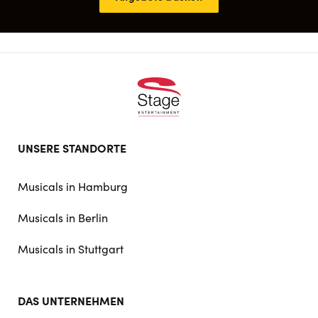
Footer
UNSERE STANDORTE
doormat
navigation
Musicals in Hamburg
Musicals in Berlin
Musicals in Stuttgart
DAS UNTERNEHMEN