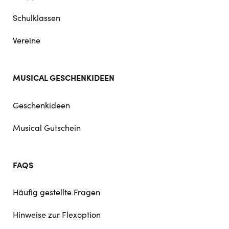
Schulklassen
Vereine
MUSICAL GESCHENKIDEEN
Geschenkideen
Musical Gutschein
FAQS
Häufig gestellte Fragen
Hinweise zur Flexoption