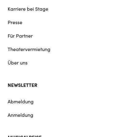
Karriere bei Stage
Presse
Für Partner
Theatervermietung
Über uns
NEWSLETTER
Abmeldung
Anmeldung
MUSICALREISE