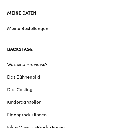
MEINE DATEN
Meine Bestellungen
BACKSTAGE
Was sind Previews?
Das Bühnenbild
Das Casting
Kinderdarsteller
Eigenproduktionen
Film-Musical-Produktionen