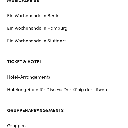
Ein Wochenende in Berlin
Ein Wochenende in Hamburg
Ein Wochenende in Stuttgart
TICKET & HOTEL
Hotel-Arrangements
Hotelangebote für Disneys Der König der Löwen
GRUPPENARRANGEMENTS
Gruppen