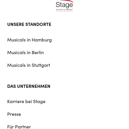
Footer
UNSERE STANDORTE
doormat
navigation
Musicals in Hamburg
Musicals in Berlin
Musicals in Stuttgart
DAS UNTERNEHMEN
Karriere bei Stage
Presse
Für Partner