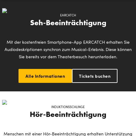
EARCATCH
Seh-Beeinträchtigung
Mit der kostenfreien Smartphone-App EARCATCH erhalten Sie
Audiodeskriptionen synchron zum Musical-Erlebnis. Diese können
Sie bereits vor dem Theaterbesuch herunterladen.
Alle Informationen
Tickets buchen
INDUKTIONSSCHLINGE
Hör-Beeinträchtigung
Menschen mit einer Hör-Beeinträchtigung erhalten Unterstützung