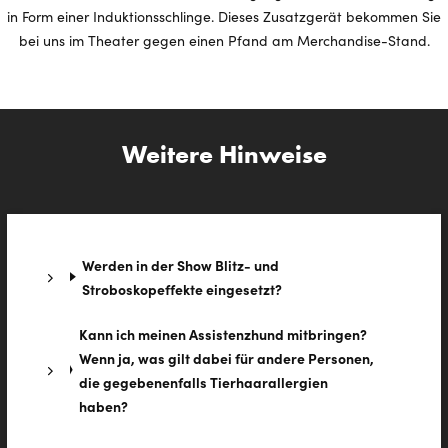
in Form einer Induktionsschlinge. Dieses Zusatzgerät bekommen Sie
bei uns im Theater gegen einen Pfand am Merchandise-Stand.
Weitere Hinweise
Werden in der Show Blitz- und
Stroboskopeffekte eingesetzt?
Kann ich meinen Assistenzhund mitbringen?
Wenn ja, was gilt dabei für andere Personen,
die gegebenenfalls Tierhaarallergien
haben?