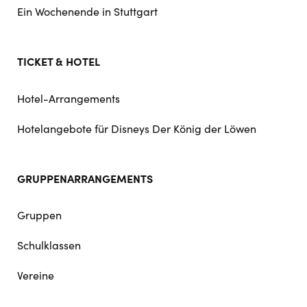
Ein Wochenende in Stuttgart
TICKET & HOTEL
Hotel-Arrangements
Hotelangebote für Disneys Der König der Löwen
GRUPPENARRANGEMENTS
Gruppen
Schulklassen
Vereine