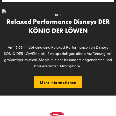
NEU!
Relaxed Performance Disneys DER
KÖNIG DER LÖWEN
Am 18.09. findet eine eine Relaxed Performance von Disneys
KÖNIG DER LÖWEN statt. Eine speziell gestaltete Aufführung mit
großartiger Musical-Magie in einer besonders angenehmen und
barrierearmen Atmosphäre.
Mehr Informationen