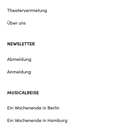
Theatervermietung
Über uns
NEWSLETTER
Abmeldung
Anmeldung
MUSICALREISE
Ein Wochenende in Berlin
Ein Wochenende in Hamburg