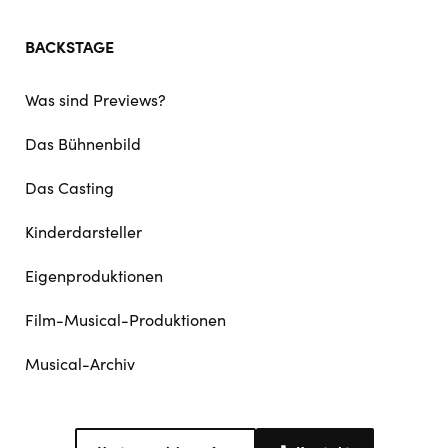
BACKSTAGE
Was sind Previews?
Das Bühnenbild
Das Casting
Kinderdarsteller
Eigenproduktionen
Film-Musical-Produktionen
Musical-Archiv