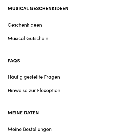
MUSICAL GESCHENKIDEEN
Geschenkideen
Musical Gutschein
FAQS
Häufig gestellte Fragen
Hinweise zur Flexoption
MEINE DATEN
Meine Bestellungen