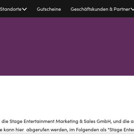
Standorte
Gutscheine
Geschäftskunden & Partner
 wie die Stage Entertainment Marketing & Sales GmbH, und die 
te kann hier abgerufen werden, im Folgenden als "Stage Ente