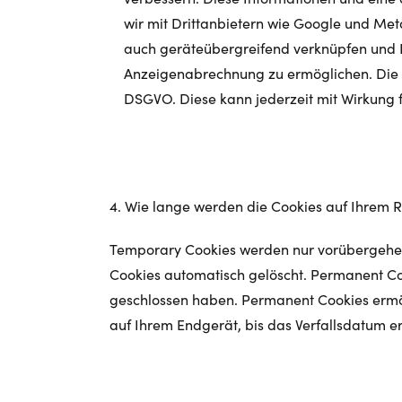
wir mit Drittanbietern wie Google und Met
auch geräteübergreifend verknüpfen und In
Anzeigenabrechnung zu ermöglichen. Die Da
DSGVO. Diese kann jederzeit mit Wirkung 
4. Wie lange werden die Cookies auf Ihrem 
Temporary Cookies werden nur vorübergehen
Cookies automatisch gelöscht. Permanent Co
geschlossen haben. Permanent Cookies ermög
auf Ihrem Endgerät, bis das Verfallsdatum err