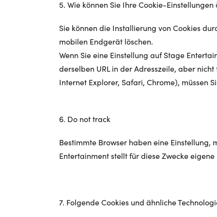
5. Wie können Sie Ihre Cookie-Einstellunge
Sie können die Installierung von Cookies dur
mobilen Endgerät löschen.
Wenn Sie eine Einstellung auf Stage Entertai
derselben URL in der Adresszeile, aber nich
Internet Explorer, Safari, Chrome), müssen S
6. Do not track
Bestimmte Browser haben eine Einstellung, mi
Entertainment stellt für diese Zwecke eigene 
7. Folgende Cookies und ähnliche Technologi