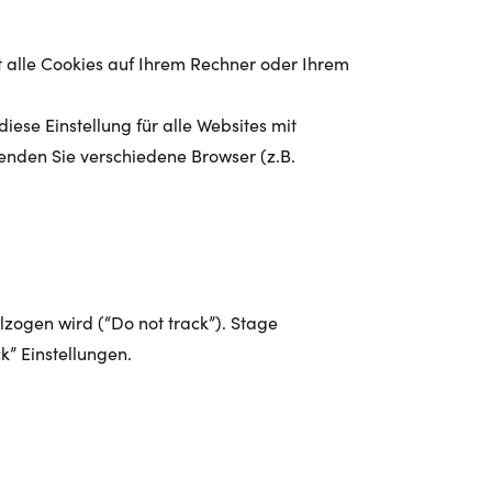
it alle Cookies auf Ihrem Rechner oder Ihrem
ese Einstellung für alle Websites mit
enden Sie verschiedene Browser (z.B.
lzogen wird (“Do not track”). Stage
k” Einstellungen.