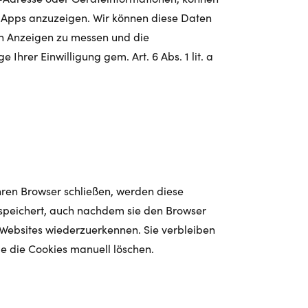
d Apps anzuzeigen. Wir können diese Daten
on Anzeigen zu messen und die
rer Einwilligung gem. Art. 6 Abs. 1 lit. a
ren Browser schließen, werden diese
speichert, auch nachdem sie den Browser
Websites wiederzuerkennen. Sie verbleiben
Sie die Cookies manuell löschen.