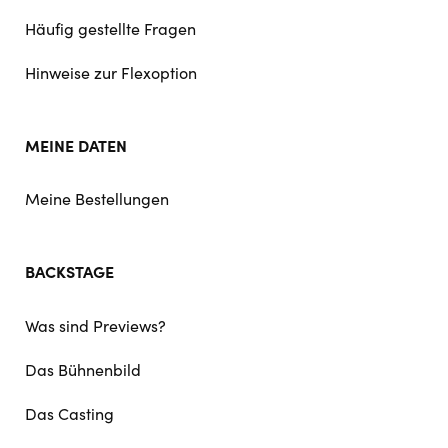
Häufig gestellte Fragen
Hinweise zur Flexoption
MEINE DATEN
Meine Bestellungen
BACKSTAGE
Was sind Previews?
Das Bühnenbild
Das Casting