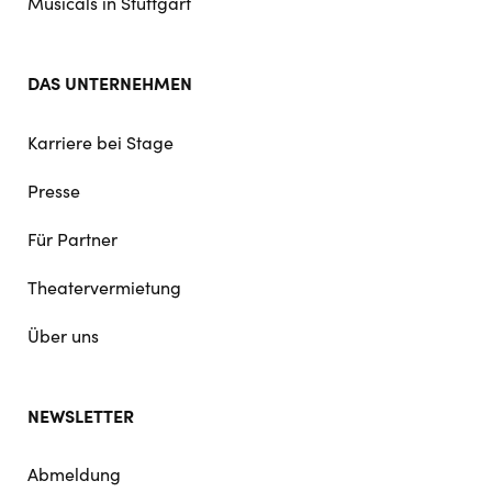
Musicals in Stuttgart
DAS UNTERNEHMEN
Karriere bei Stage
Presse
Für Partner
Theatervermietung
Über uns
NEWSLETTER
Abmeldung