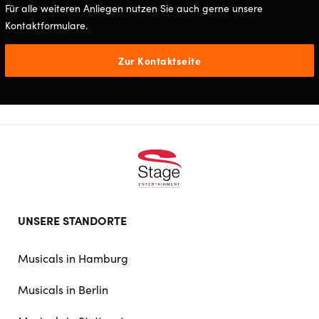
Für alle weiteren Anliegen nutzen Sie auch gerne unsere
Kontaktformulare.
Zur Kontaktseite
Footer
UNSERE STANDORTE
doormat
navigation
Musicals in Hamburg
Musicals in Berlin