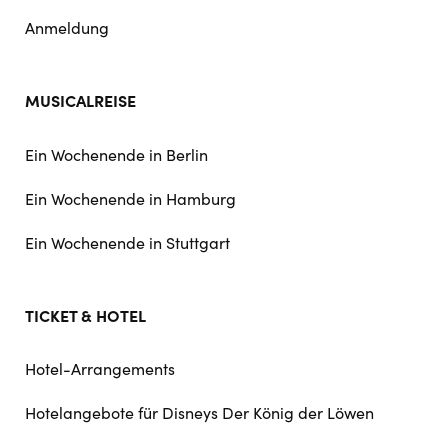
Anmeldung
MUSICALREISE
Ein Wochenende in Berlin
Ein Wochenende in Hamburg
Ein Wochenende in Stuttgart
TICKET & HOTEL
Hotel-Arrangements
Hotelangebote für Disneys Der König der Löwen