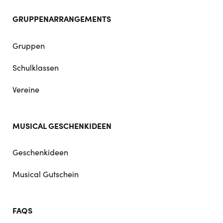
GRUPPENARRANGEMENTS
Gruppen
Schulklassen
Vereine
MUSICAL GESCHENKIDEEN
Geschenkideen
Musical Gutschein
FAQS