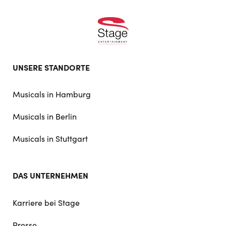
Footer
UNSERE STANDORTE
doormat
navigation
Musicals in Hamburg
Musicals in Berlin
Musicals in Stuttgart
DAS UNTERNEHMEN
Karriere bei Stage
Presse