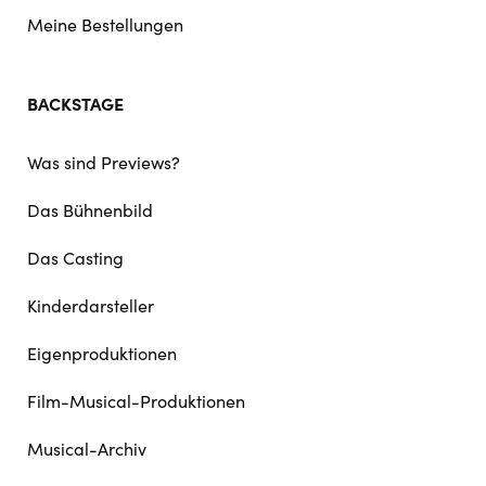
Meine Bestellungen
BACKSTAGE
Was sind Previews?
Das Bühnenbild
Das Casting
Kinderdarsteller
Eigenproduktionen
Film-Musical-Produktionen
Musical-Archiv