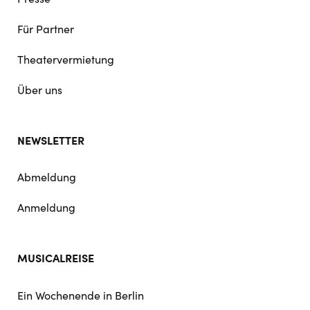
Für Partner
Theatervermietung
Über uns
NEWSLETTER
Abmeldung
Anmeldung
MUSICALREISE
Ein Wochenende in Berlin