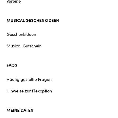
Vereine
MUSICAL GESCHENKIDEEN
Geschenkideen
Musical Gutschein
FAQS
Häufig gestellte Fragen
Hinweise zur Flexoption
MEINE DATEN