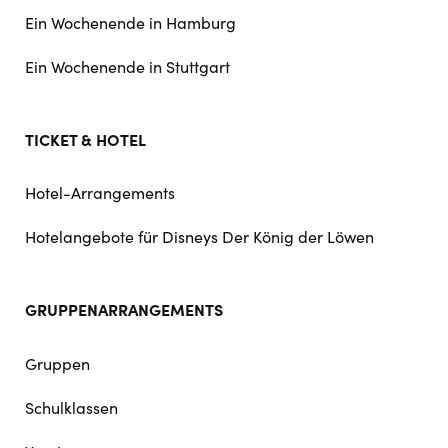
Ein Wochenende in Hamburg
Ein Wochenende in Stuttgart
TICKET & HOTEL
Hotel-Arrangements
Hotelangebote für Disneys Der König der Löwen
GRUPPENARRANGEMENTS
Gruppen
Schulklassen