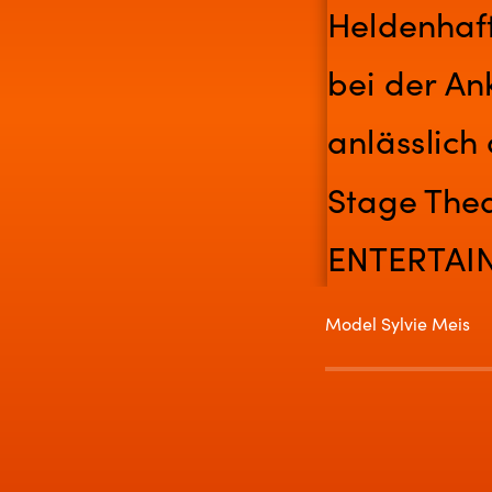
Model Sylvie Meis