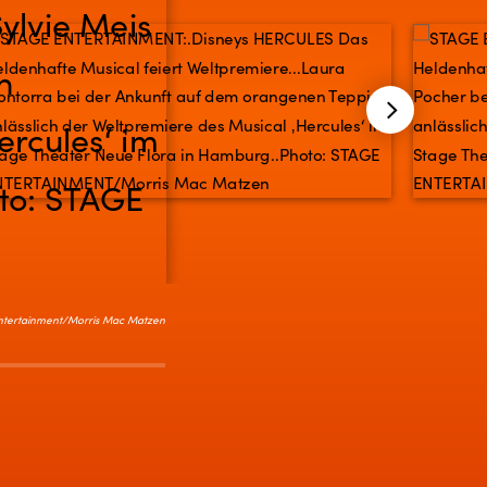
Entertainment/Morris Mac Matzen