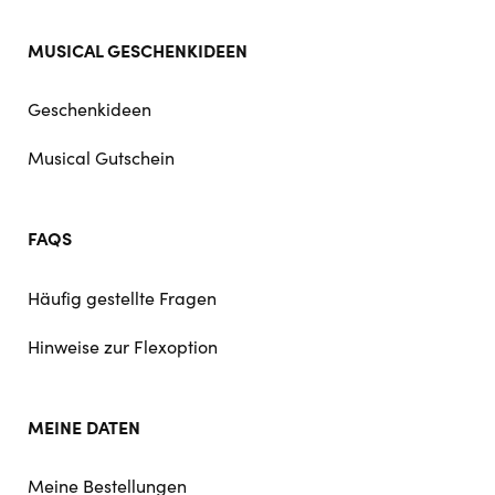
MUSICAL GESCHENKIDEEN
Geschenkideen
Musical Gutschein
FAQS
Häufig gestellte Fragen
Hinweise zur Flexoption
MEINE DATEN
Meine Bestellungen