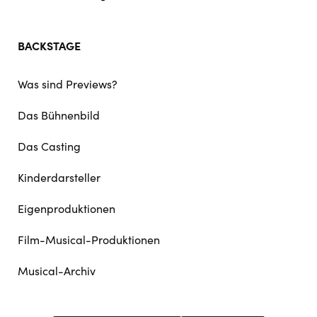
BACKSTAGE
Was sind Previews?
Das Bühnenbild
Das Casting
Kinderdarsteller
Eigenproduktionen
Film-Musical-Produktionen
Musical-Archiv