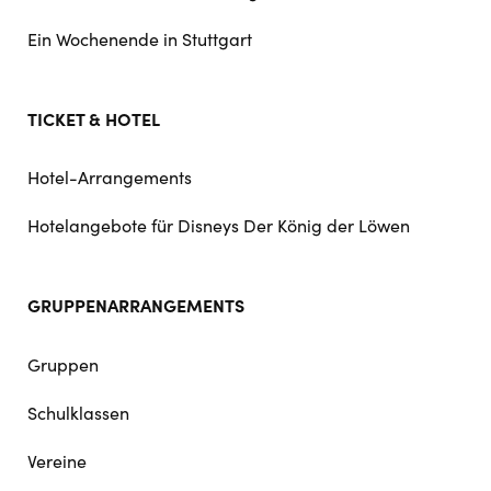
Ein Wochenende in Stuttgart
TICKET & HOTEL
Hotel-Arrangements
Hotelangebote für Disneys Der König der Löwen
GRUPPENARRANGEMENTS
Gruppen
Schulklassen
Vereine