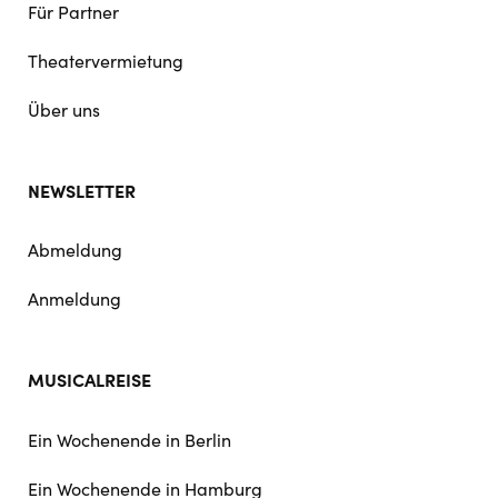
Für Partner
Theatervermietung
Über uns
NEWSLETTER
Abmeldung
Anmeldung
MUSICALREISE
Ein Wochenende in Berlin
Ein Wochenende in Hamburg