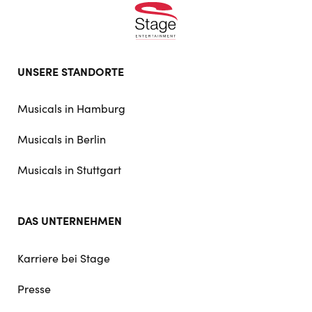
Footer
UNSERE STANDORTE
doormat
navigation
Musicals in Hamburg
Musicals in Berlin
Musicals in Stuttgart
DAS UNTERNEHMEN
Karriere bei Stage
Presse