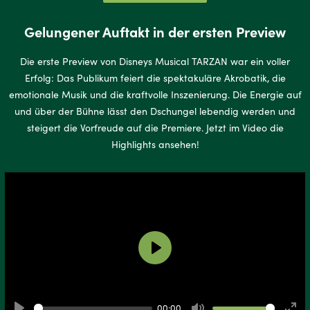
Gelungener Auftakt in der ersten Preview
Die erste Preview von Disneys Musical TARZAN war ein voller
Erfolg: Das Publikum feiert die spektakuläre Akrobatik, die
emotionale Musik und die kraftvolle Inszenierung. Die Energie auf
und über der Bühne lässt den Dschungel lebendig werden und
steigert die Vorfreude auf die Premiere. Jetzt im Video die
Highlights ansehen!
Play
00:00