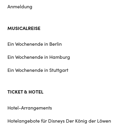
Anmeldung
MUSICALREISE
Ein Wochenende in Berlin
Ein Wochenende in Hamburg
Ein Wochenende in Stuttgart
TICKET & HOTEL
Hotel-Arrangements
Hotelangebote für Disneys Der König der Löwen