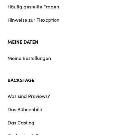
Häufig gestellte Fragen
Hinweise zur Flexoption
MEINE DATEN
Meine Bestellungen
BACKSTAGE
Was sind Previews?
Das Bühnenbild
Das Casting