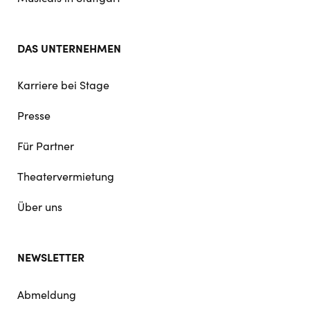
DAS UNTERNEHMEN
Karriere bei Stage
Presse
Für Partner
Theatervermietung
Über uns
NEWSLETTER
Abmeldung