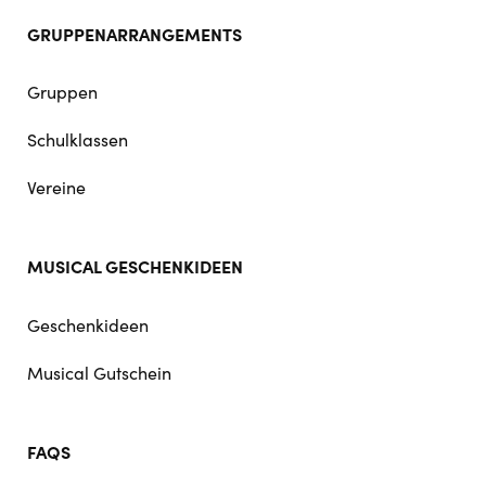
GRUPPENARRANGEMENTS
Gruppen
Schulklassen
Vereine
MUSICAL GESCHENKIDEEN
Geschenkideen
Musical Gutschein
FAQS