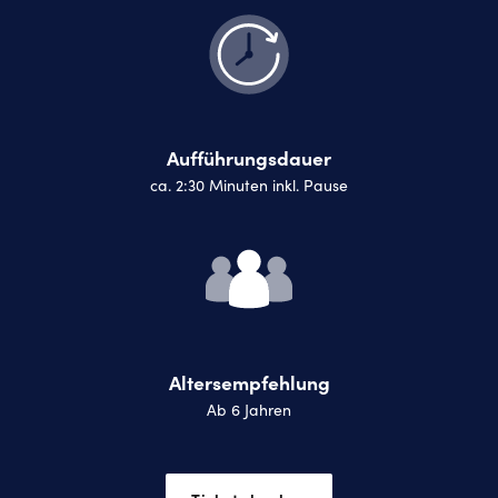
Aufführungsdauer
ca. 2:30 Minuten inkl. Pause
Altersempfehlung
Ab 6 Jahren