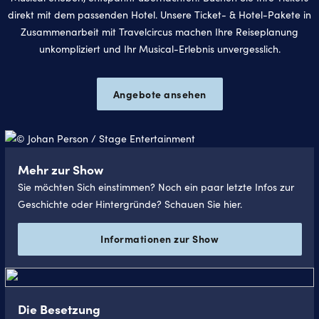
direkt mit dem passenden Hotel. Unsere Ticket- & Hotel-Pakete in
Zusammenarbeit mit Travelcircus machen Ihre Reiseplanung
unkompliziert und Ihr Musical-Erlebnis unvergesslich.
Angebote ansehen
Mehr zur Show
Sie möchten Sich einstimmen? Noch ein paar letzte Infos zur
Geschichte oder Hintergründe? Schauen Sie hier.
Informationen zur Show
Die Besetzung