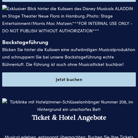
Backstageführung
Blicken Sie hinter die Kulissen eine aufwändigen Musicalproduktion
und schnuppern Sie bei unsere Backstageführung echte
Bühnenluft. Die Führung ist auch ohne Musicalticket buchbar!
Jetzt buchen
Ticket & Hotel Angebote
Musical erleben, entspannt übernachten: Buchen Sie Ihre Tickets