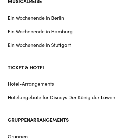
MUSICALREISE
Ein Wochenende in Berlin
Ein Wochenende in Hamburg
Ein Wochenende in Stuttgart
TICKET & HOTEL
Hotel-Arrangements
Hotelangebote für Disneys Der König der Löwen
GRUPPENARRANGEMENTS
Gruppen