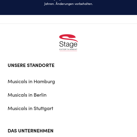
Jahren. Änderungen vorbehalten.
Footer
UNSERE STANDORTE
doormat
navigation
Musicals in Hamburg
Musicals in Berlin
Musicals in Stuttgart
DAS UNTERNEHMEN