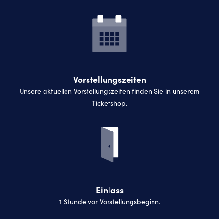
Vorstellungszeiten
Unsere aktuellen Vorstellungszeiten finden Sie in unserem
Ticketshop.
Einlass
1 Stunde vor Vorstellungsbeginn.