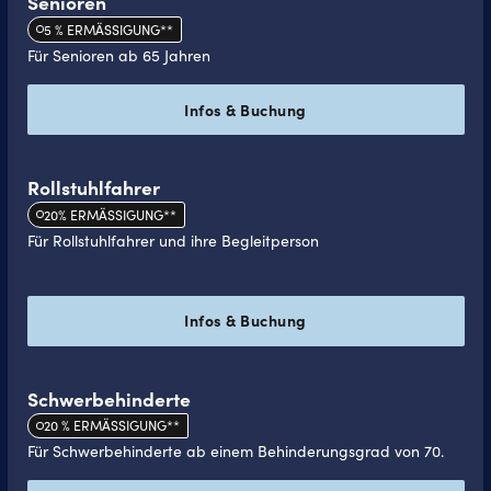
Senioren
5 % ERMÄSSIGUNG**
Für Senioren ab 65 Jahren
Infos & Buchung
Rollstuhlfahrer
20% ERMÄSSIGUNG**
Für Rollstuhlfahrer und ihre Begleitperson
Infos & Buchung
Schwerbehinderte
20 % ERMÄSSIGUNG**
Für Schwerbehinderte ab einem Behinderungsgrad von 70.