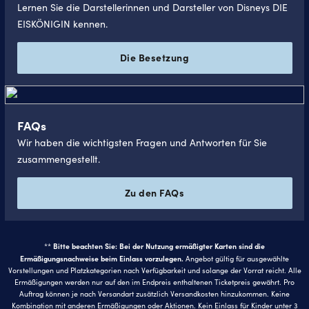
Lernen Sie die Darstellerinnen und Darsteller von Disneys DIE
EISKÖNIGIN kennen.
Die Besetzung
FAQs
Wir haben die wichtigsten Fragen und Antworten für Sie
zusammengestellt.
Zu den FAQs
Bitte beachten Sie: Bei der Nutzung ermäßigter Karten sind die
**
Ermäßigungsnachweise beim Einlass vorzulegen.
Angebot gültig für ausgewählte
Vorstellungen und Platzkategorien nach Verfügbarkeit und solange der Vorrat reicht. Alle
Ermäßigungen werden nur auf den im Endpreis enthaltenen Ticketpreis gewährt. Pro
Auftrag können je nach Versandart zusätzlich Versandkosten hinzukommen. Keine
Kombination mit anderen Ermäßigungen oder Aktionen. Kein Einlass für Kinder unter 3