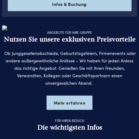
Infos & Buchung
ANGEBOTE FÜR IHRE GRUPPE
Nutzen Sie unsere exklusiven Preisvorteile
Ob Junggesellenabschiede, Geburtstagsfeiern, Firmenevents oder
andere außergewöhnliche Anlässe - Wir haben für jeden Anlass
das richtige Angebot. Genießen Sie mit Ihren Freunden,
Verwandten, Kollegen oder Geschäftspartnern einen
unvergesslichen Abend.
Mehr erfahren
FÜR IHREN BESUCH
Die wichtigsten Infos