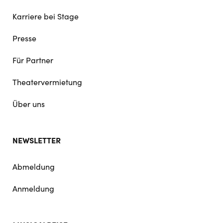
Karriere bei Stage
Presse
Für Partner
Theatervermietung
Über uns
NEWSLETTER
Abmeldung
Anmeldung