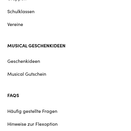
Schulklassen
Vereine
MUSICAL GESCHENKIDEEN
Geschenkideen
Musical Gutschein
FAQS
Häufig gestellte Fragen
Hinweise zur Flexoption