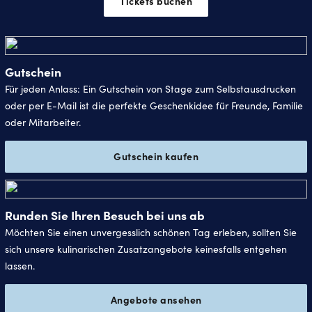
Tickets buchen
Gutschein
Für jeden Anlass: Ein Gutschein von Stage zum Selbstausdrucken
oder per E-Mail ist die perfekte Geschenkidee für Freunde, Familie
oder Mitarbeiter.
Gutschein kaufen
Runden Sie Ihren Besuch bei uns ab
Möchten Sie einen unvergesslich schönen Tag erleben, sollten Sie
sich unsere kulinarischen Zusatzangebote keinesfalls entgehen
lassen.
Angebote ansehen