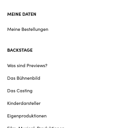
MEINE DATEN
Meine Bestellungen
BACKSTAGE
Was sind Previews?
Das Bühnenbild
Das Casting
Kinderdarsteller
Eigenproduktionen