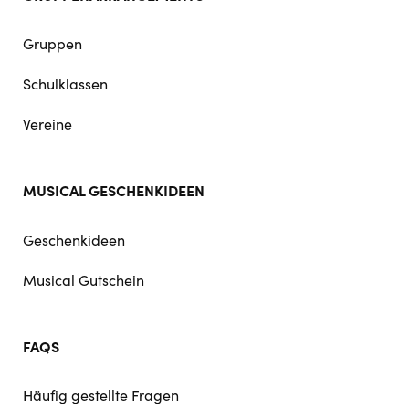
Gruppen
Schulklassen
Vereine
MUSICAL GESCHENKIDEEN
Geschenkideen
Musical Gutschein
FAQS
Häufig gestellte Fragen