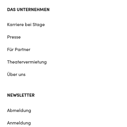
DAS UNTERNEHMEN
Karriere bei Stage
Presse
Für Partner
Theatervermietung
Über uns
NEWSLETTER
Abmeldung
Anmeldung