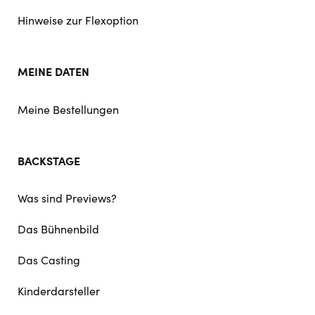
Hinweise zur Flexoption
MEINE DATEN
Meine Bestellungen
BACKSTAGE
Was sind Previews?
Das Bühnenbild
Das Casting
Kinderdarsteller