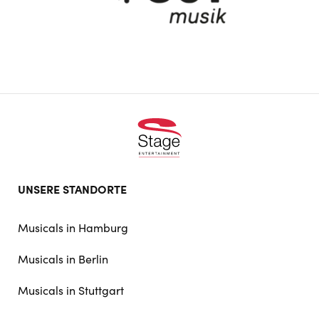
Footer
UNSERE STANDORTE
doormat
navigation
Musicals in Hamburg
Musicals in Berlin
Musicals in Stuttgart