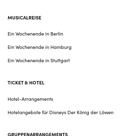
MUSICALREISE
Ein Wochenende in Berlin
Ein Wochenende in Hamburg
Ein Wochenende in Stuttgart
TICKET & HOTEL
Hotel-Arrangements
Hotelangebote für Disneys Der König der Löwen
GRUPPENARRANGEMENTS