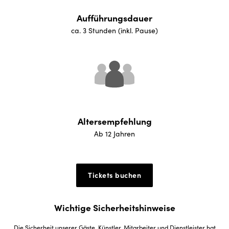
Aufführungsdauer
ca. 3 Stunden (inkl. Pause)
Altersempfehlung
Ab 12 Jahren
Tickets buchen
Wichtige Sicherheitshinweise
Die Sicherheit unserer Gäste, Künstler, Mitarbeiter und Dienstleister hat