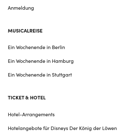
Anmeldung
MUSICALREISE
Ein Wochenende in Berlin
Ein Wochenende in Hamburg
Ein Wochenende in Stuttgart
TICKET & HOTEL
Hotel-Arrangements
Hotelangebote für Disneys Der König der Löwen