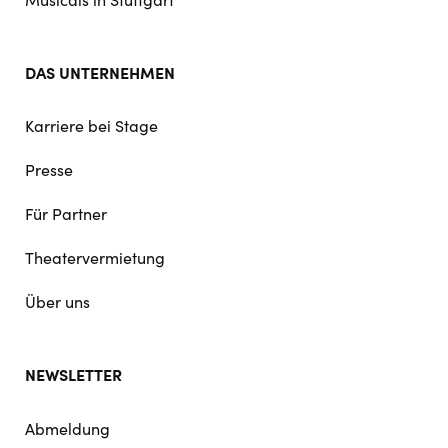
DAS UNTERNEHMEN
Karriere bei Stage
Presse
Für Partner
Theatervermietung
Über uns
NEWSLETTER
Abmeldung