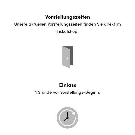
Vorstellungszeiten
Unsere aktuellen Vorstellungszeiten finden Sie direkt im
Ticketshop.
Einlass
1 Stunde vor Vorstellungs-Beginn.