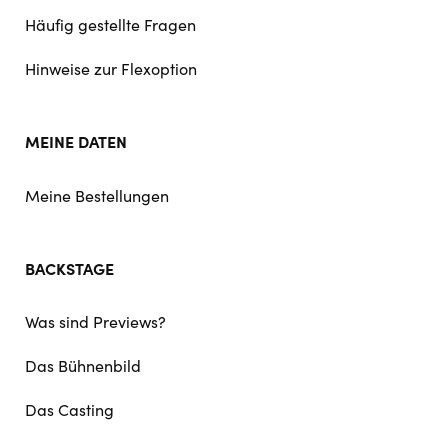
Häufig gestellte Fragen
Hinweise zur Flexoption
MEINE DATEN
Meine Bestellungen
BACKSTAGE
Was sind Previews?
Das Bühnenbild
Das Casting