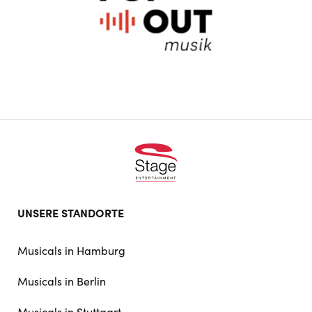
Footer
UNSERE STANDORTE
doormat
navigation
Musicals in Hamburg
Musicals in Berlin
Musicals in Stuttgart