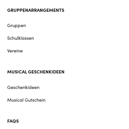
GRUPPENARRANGEMENTS
Gruppen
Schulklassen
Vereine
MUSICAL GESCHENKIDEEN
Geschenkideen
Musical Gutschein
FAQS